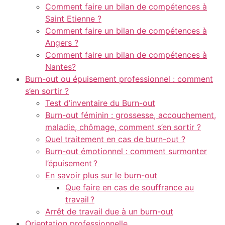
Comment faire un bilan de compétences à
Saint Etienne ?
Comment faire un bilan de compétences à
Angers ?
Comment faire un bilan de compétences à
Nantes?
Burn-out ou épuisement professionnel : comment
s’en sortir ?
Test d’inventaire du Burn-out
Burn-out féminin : grossesse, accouchement,
maladie, chômage, comment s’en sortir ?
Quel traitement en cas de burn-out ?
Burn-out émotionnel : comment surmonter
l’épuisement ?
En savoir plus sur le burn-out
Que faire en cas de souffrance au
travail ?
Arrêt de travail due à un burn-out
Orientation professionnelle