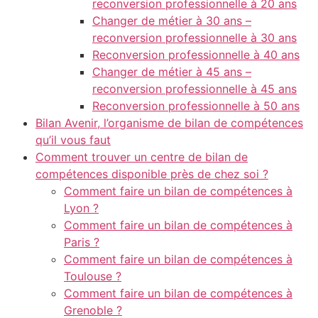
reconversion professionnelle à 20 ans
Changer de métier à 30 ans –
reconversion professionnelle à 30 ans
Reconversion professionnelle à 40 ans
Changer de métier à 45 ans –
reconversion professionnelle à 45 ans
Reconversion professionnelle à 50 ans
Bilan Avenir, l’organisme de bilan de compétences
qu’il vous faut
Comment trouver un centre de bilan de
compétences disponible près de chez soi ?
Comment faire un bilan de compétences à
Lyon ?
Comment faire un bilan de compétences à
Paris ?
Comment faire un bilan de compétences à
Toulouse ?
Comment faire un bilan de compétences à
Grenoble ?