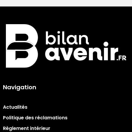
Navigation
Actualités
Politique des réclamations
Règlement intérieur