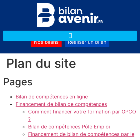
Nos bilans
Réaliser un bilan
Plan du site
Pages
Bilan de compétences en ligne
Financement de bilan de compétences
Comment financer votre formation par OPCO
?
Bilan de compétences Pôle Emploi
Financement de bilan de compétences par le