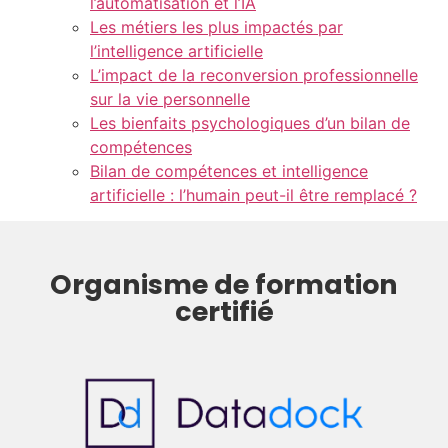
l’automatisation et l’IA
Les métiers les plus impactés par
l’intelligence artificielle
L’impact de la reconversion professionnelle
sur la vie personnelle
Les bienfaits psychologiques d’un bilan de
compétences
Bilan de compétences et intelligence
artificielle : l’humain peut-il être remplacé ?
Organisme de formation
certifié