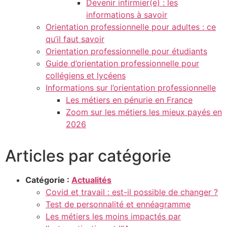
Devenir infirmier(e) : les
informations à savoir
Orientation professionnelle pour adultes : ce
qu’il faut savoir
Orientation professionnelle pour étudiants
Guide d’orientation professionnelle pour
collégiens et lycéens
Informations sur l’orientation professionnelle
Les métiers en pénurie en France
Zoom sur les métiers les mieux payés en
2026
Articles par catégorie
Catégorie :
Actualités
Covid et travail : est-il possible de changer ?
Test de personnalité et ennéagramme
Les métiers les moins impactés par