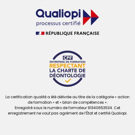
La certification qualité a été délivrée au titre de la catégorie « action
de formation » et « bilan de compétences ».
Enregistré sous le numéro de formateur
91340653534. Cet
enregistrement ne vaut
pas agrément de l’État et certifié Qualiopi.