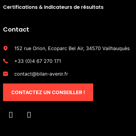
Certifications & Indicateurs de résultats​
Contact
152 rue Orion, Ecoparc Bel Air, 34570 Vailhauquès
+33 (0)4 67 270 171
contact@bilan-avenir.fr
CONTACTEZ UN CONSEILLER !