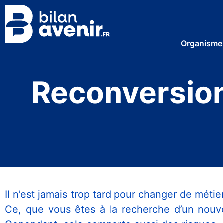
Organisme
Reconversion
Il n’est jamais trop tard pour changer de méti
Ce, que vous êtes à la recherche d’un nouv