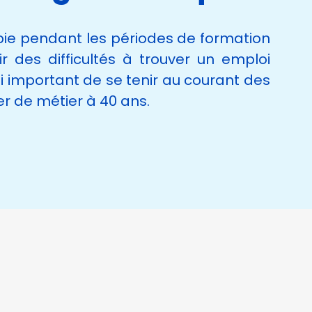
bie pendant les périodes de formation
r des difficultés à trouver un emploi
i important de se tenir au courant des
er de métier à 40 ans.