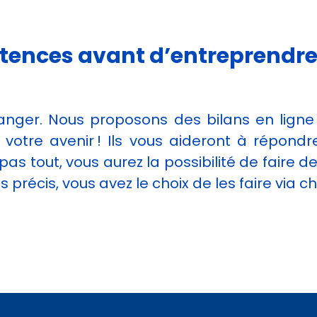
étences avant d’entreprendre
hanger. Nous proposons des bilans en ligne
r votre avenir ! Ils vous aideront à rép
 pas tout, vous aurez la possibilité de fair
s précis, vous avez le choix de les faire via 