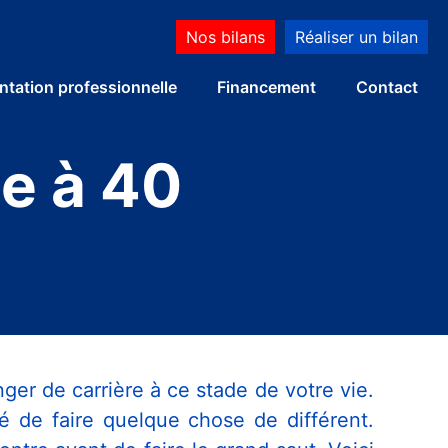
Nos bilans
Réaliser un bilan
ntation professionnelle
Financement
Contact
e à 40
ger de carrière à ce stade de votre vie.
 de faire quelque chose de différent.