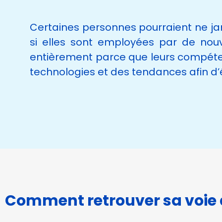
Certaines personnes pourraient ne ja
si elles sont employées par de nouve
entièrement parce que leurs compétenc
technologies et des tendances afin d’é
Comment retrouver sa voie 