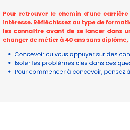
Pour retrouver le chemin d’une carrière
intéresse. Réfléchissez au type de formati
les connaître avant de se lancer dans 
changer de métier à 40 ans sans diplôme, 
Concevoir ou vous appuyer sur des conc
Isoler les problèmes clés dans ces quest
Pour commencer à concevoir, pensez à 