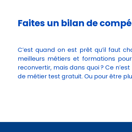
Faites un bilan de comp
C’est quand on est prêt qu’il faut c
meilleurs métiers et formations pou
reconvertir, mais dans quoi ? Ce n’est
de métier test gratuit. Ou pour être plu