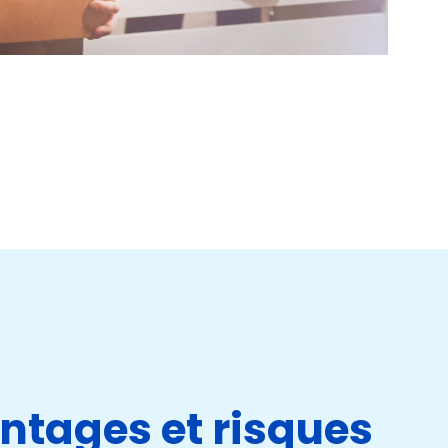
antages et risques