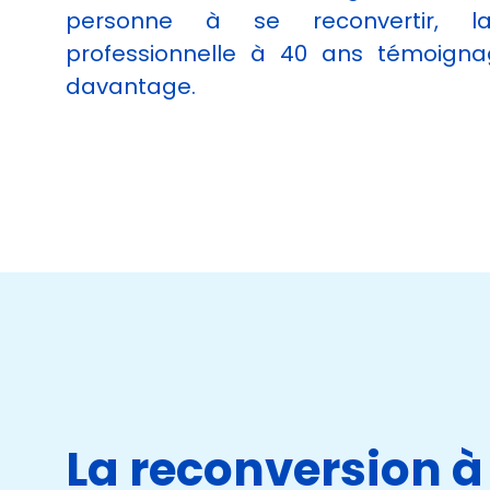
personne à se reconvertir, la
professionnelle à 40 ans témoigna
davantage.
La reconversion à