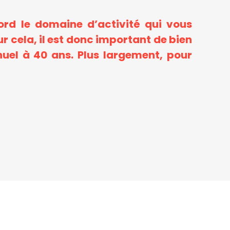
ord le domaine d’activité qui vous
r cela, il est donc important de bien
el à 40 ans. Plus largement, pour