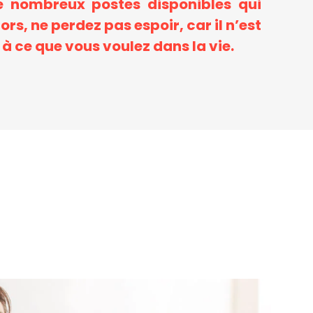
de nombreux postes disponibles qui
s, ne perdez pas espoir, car il n’est
 ce que vous voulez dans la vie.