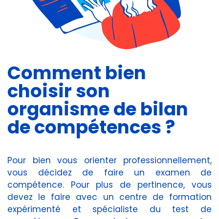
Comment bien
choisir son
organisme de bilan
de compétences ?
Pour bien vous orienter professionnellement,
vous décidez de faire un examen de
compétence. Pour plus de pertinence, vous
devez le faire avec un centre de formation
expérimenté et spécialiste du test de