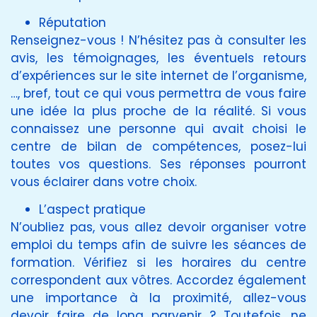
Réputation
Renseignez-vous ! N’hésitez pas à consulter les
avis, les témoignages, les éventuels retours
d’expériences sur le site internet de l’organisme,
…, bref, tout ce qui vous permettra de vous faire
une idée la plus proche de la réalité. Si vous
connaissez une personne qui avait choisi le
centre de bilan de compétences, posez-lui
toutes vos questions. Ses réponses pourront
vous éclairer dans votre choix.
L’aspect pratique
N’oubliez pas, vous allez devoir organiser votre
emploi du temps afin de suivre les séances de
formation. Vérifiez si les horaires du centre
correspondent aux vôtres. Accordez également
une importance à la proximité, allez-vous
devoir faire de long parvenir ? Toutefois, ne