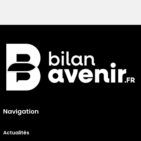
Navigation
Actualités