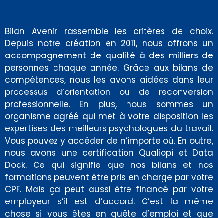
Bilan Avenir rassemble les critères de choix.
Depuis notre création en 2011, nous offrons un
accompagnement de qualité à des milliers de
personnes chaque année. Grâce aux bilans de
compétences, nous les avons aidées dans leur
processus d’orientation ou de reconversion
professionnelle. En plus, nous sommes un
organisme agréé qui met à votre disposition les
expertises des meilleurs psychologues du travail.
Vous pouvez y accéder de n’importe où. En outre,
nous avons une certification Qualiopi et Data
Dock. Ce qui signifie que nos bilans et nos
formations peuvent être pris en charge par votre
CPF. Mais ça peut aussi être financé par votre
employeur s’il est d’accord. C’est la même
chose si vous êtes en quête d’emploi et que