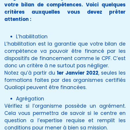
votre bilan de compétences. Voici quelques
critères auxquelles vous devez prêter
attention :
L’habilitation
L’habilitation est la garantie que votre bilan de
compétence va pouvoir être financé par les
dispositifs de financement comme le CPF. C’est
donc un critère à ne surtout pas négliger.
Notez qu’à partir du
1er
Janvier 2022
, seules les
formations faites par des organismes certifiés
Qualiopi peuvent être financées.
Agrégation
Vérifiez si l’organisme possède un agrément.
Cela vous permettra de savoir si le centre en
question a l’expertise requise et remplit les
conditions pour mener à bien sa mission.