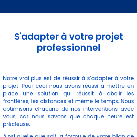
S'adapter à votre projet
professionnel
Notre vrai plus est de réussir à s’adapter à votre
projet. Pour ceci nous avons réussi à mettre en
place une solution qui réussit à abolir les
frontières, les distances et même le temps. Nous
optimisons chacune de nos interventions avec
vous, car nous savons que chaque heure est
précieuse.
Ainsi quelle que soit la formule de votre bilan de