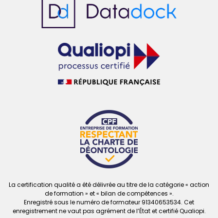
La certification qualité a été délivrée au titre de la catégorie « action
de formation » et « bilan de compétences ».
Enregistré sous le numéro de formateur
91340653534. Cet
enregistrement ne vaut
pas agrément de l’État et certifié Qualiopi.