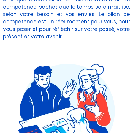
compétence, sachez que le temps sera maitrisé,
selon votre besoin et vos envies. Le bilan de
compétence est un réel moment pour vous, pour
vous poser et pour réfléchir sur votre passé, votre
présent et votre avenir.