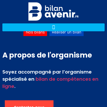
Nos bilans
Réaliser un bilan
A propos de l'organisme
Soyez accompagné par l’organisme
spécialisé en
bilan de compétences en
ligne
.