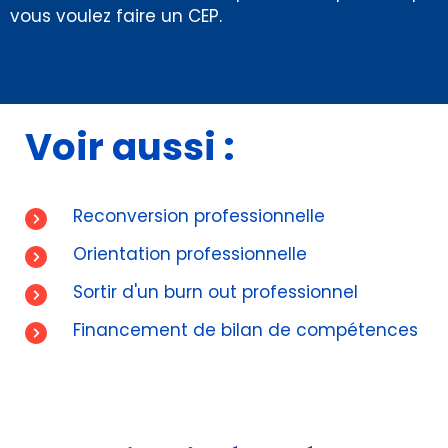
vous voulez faire un CEP.
Voir aussi :
Reconversion professionnelle
Orientation professionnelle
Sortir d'un burn out professionnel
Financement de bilan de compétences