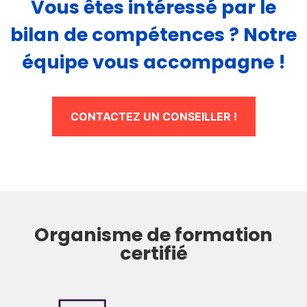
Vous êtes intéressé par le
bilan de compétences ? Notre
équipe vous accompagne !
CONTACTEZ UN CONSEILLER !
Organisme de formation
certifié