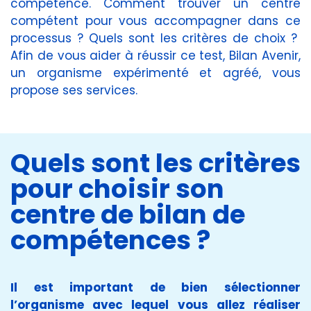
compétence. Comment trouver un centre
compétent pour vous accompagner dans ce
processus ? Quels sont les critères de choix ?
Afin de vous aider à réussir ce test, Bilan Avenir,
un organisme expérimenté et agréé, vous
propose ses services.
Quels sont les critères
pour choisir son
centre de bilan de
compétences ?
Il est important de bien sélectionner
l’organisme avec lequel vous allez réaliser