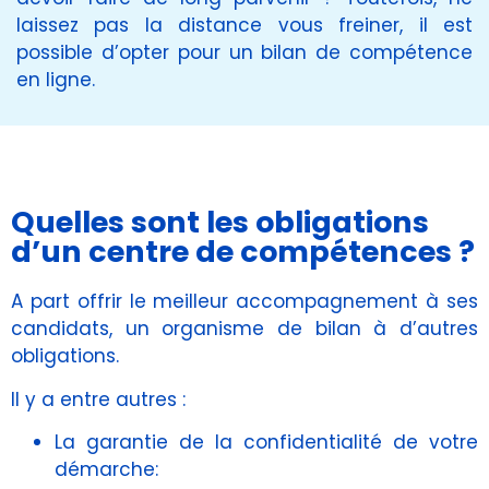
laissez pas la distance vous freiner, il est
possible d’opter pour un bilan de compétence
en ligne.
Quelles sont les obligations
d’un centre de compétences ?
A part offrir le meilleur accompagnement à ses
candidats, un organisme de bilan à d’autres
obligations.
Il y a entre autres :
La garantie de la confidentialité de votre
démarche: