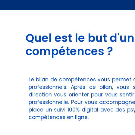
Quel est le but d'un
compétences ?
Le bilan de compétences vous permet de f
professionnels. Après ce bilan, vous
direction vous orienter pour vous senti
professionnelle. Pour vous accompagne
place un suivi 100% digital avec des ps
compétences en ligne.