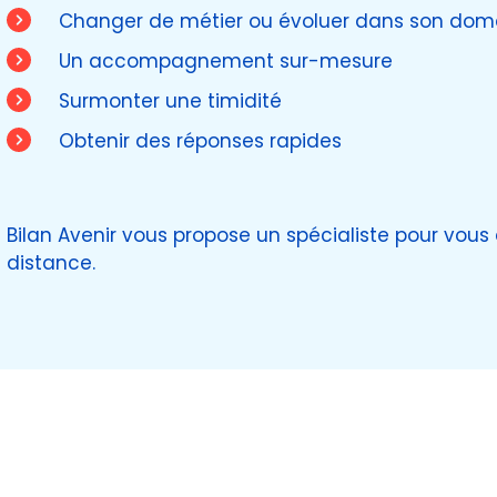
Changer de métier ou évoluer dans son doma
Un accompagnement sur-mesure
Surmonter une timidité​
Obtenir des réponses rapides​
Bilan Avenir vous propose un spécialiste pour vous
distance.