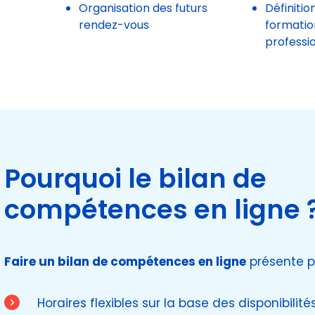
Organisation des futurs
Définitio
rendez-vous
formatio
professi
Pourquoi le bilan de
compétences en ligne 
Faire un bilan de compétences en ligne
présente p
Horaires flexibles sur la base des disponibilit