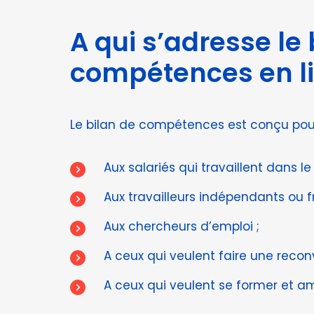
A qui s’adresse le 
compétences en li
Le bilan de compétences est conçu pour 
Aux salariés qui travaillent dans le 
Aux travailleurs indépendants ou f
Aux chercheurs d’emploi ;
A ceux qui veulent faire une reconv
A ceux qui veulent se former et a