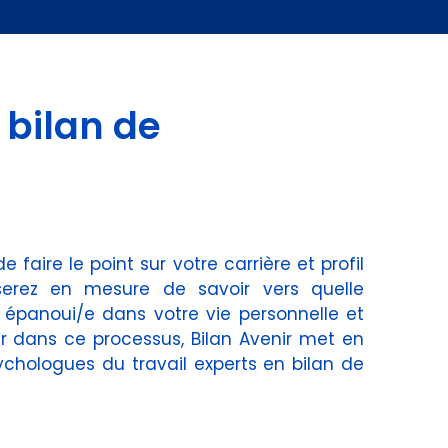
 bilan de
aire le point sur votre carrière et profil
 serez en mesure de savoir vers quelle
r épanoui/e dans votre vie personnelle et
r dans ce processus, Bilan Avenir met en
ychologues du travail experts en bilan de