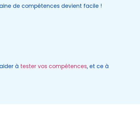
ine de compétences devient facile !
 aider à
tester vos compétences
, et ce à