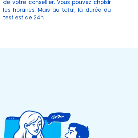
de votre conseiller. Vous pouvez choisir
les horaires. Mais au total, la durée du
test est de 24h.