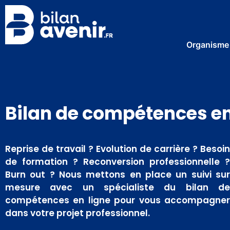
Organisme
Bilan de compétences en
Reprise de travail ? Evolution de carrière ? Besoi
de formation ? Reconversion professionnelle 
Burn out ? Nous mettons en place un suivi su
mesure avec un spécialiste du bilan d
compétences en ligne pour vous accompagne
dans votre projet professionnel.