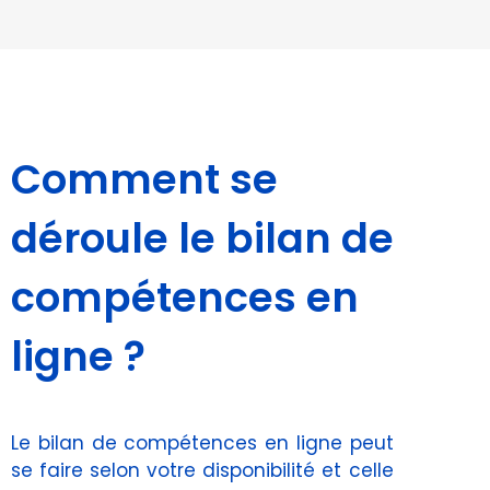
Comment se
déroule le bilan de
compétences en
ligne ?
Le bilan de compétences en ligne peut
se faire selon votre disponibilité et celle