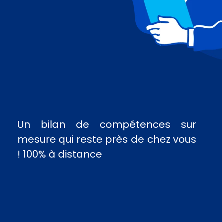
Un bilan de compétences sur
mesure qui reste près de chez vous
! 100% à distance