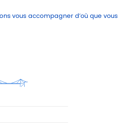
ouvons vous accompagner d’où que vous