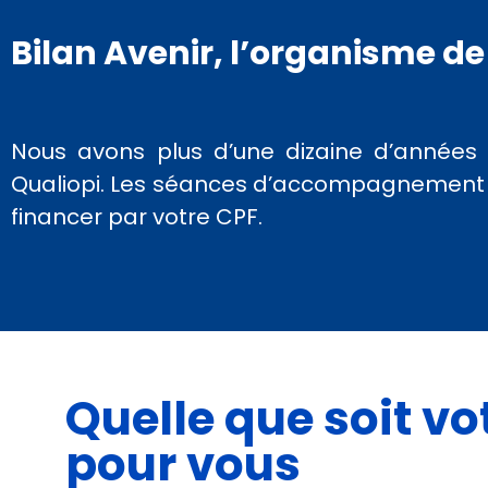
Bilan Avenir, l’organisme de
Nous avons plus d’une dizaine d’années
Qualiopi. Les séances d’accompagnement av
financer par votre CPF.
Quelle que soit v
pour vous