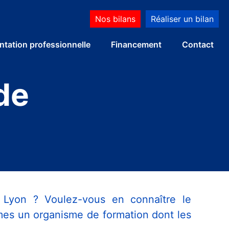
Nos bilans
Réaliser un bilan
ntation professionnelle
Financement
Contact
de
 Lyon ? Voulez-vous en connaître le
mes un organisme de formation dont les