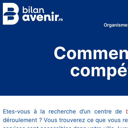
Organisme
Comment 
compét
Etes-vous à la recherche d’un centre de
déroulement ? Vous trouverez ce que vous rec