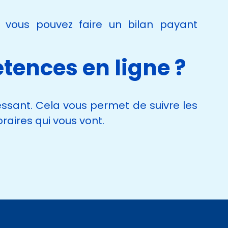
, vous pouvez faire un bilan payant
tences en ligne ?
essant. Cela vous permet de suivre les
aires qui vous vont.