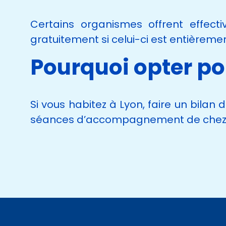
Certains organismes offrent effect
gratuitement si celui-ci est entièreme
Pourquoi opter po
Si vous habitez à Lyon, faire un bila
séances d’accompagnement de chez vou