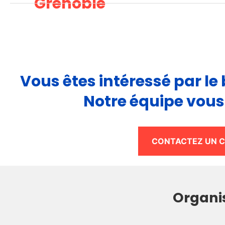
Grenoble
Vous êtes intéressé par le
Notre équipe vou
CONTACTEZ UN CO
Organis