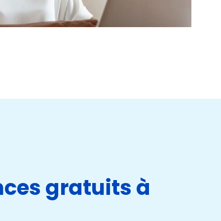
nces gratuits à