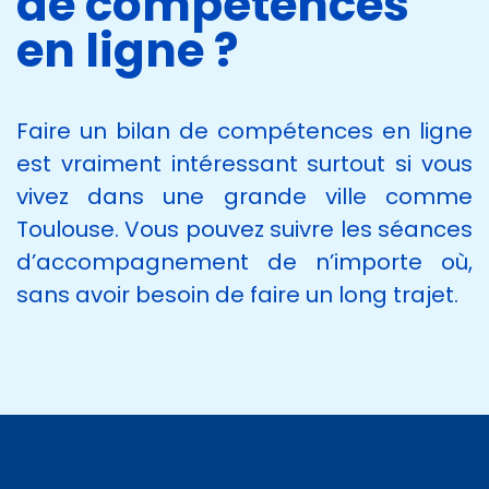
de compétences
en ligne ?
Faire un bilan de compétences en ligne
est vraiment intéressant surtout si vous
vivez dans une grande ville comme
Toulouse. Vous pouvez suivre les séances
d’accompagnement de n’importe où,
sans avoir besoin de faire un long trajet.