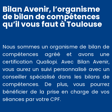
Bilan Avenir, l’organisme
de bilan de compétences
qu’il vous faut à Toulouse
Nous sommes un organisme de bilan de
compétences agréé et avons une
certification Qualiopi. Avec Bilan Avenir,
vous aurez un suivi personnalisé avec un
conseiller spécialisé dans les bilans de
compétences. De plus, vous pourrez
bénéficier de la prise en charge de vos
séances par votre CPF.