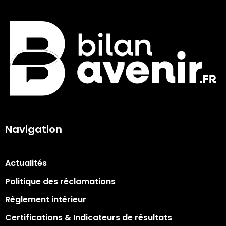
Navigation
Actualités
Politique des réclamations
Règlement intérieur
Certifications & Indicateurs de résultats​