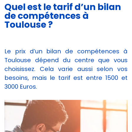
Quel est le tarif d’un bilan
de compétences à
Toulouse ?
Le prix d’un bilan de compétences à
Toulouse dépend du centre que vous
choisissez. Cela varie aussi selon vos
besoins, mais le tarif est entre 1500 et
3000 Euros.