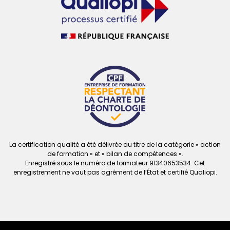
La certification qualité a été délivrée au titre de la catégorie « action
de formation » et « bilan de compétences ».
Enregistré sous le numéro de formateur
91340653534. Cet
enregistrement ne vaut
pas agrément de l’État et certifié Qualiopi.