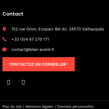
Contact
152 rue Orion, Ecoparc Bel Air, 34570 Vailhauquès
+33 (0)4 67 270 171
contact@bilan-avenir.fr
CONTACTEZ UN CONSEILLER !
Plan du site
|
Mentions légales
|
Données personnelles