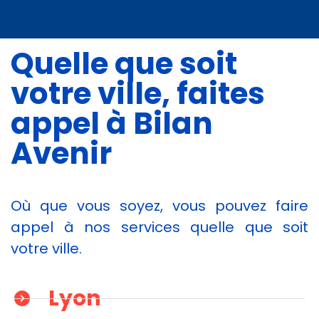
Quelle que soit
votre ville, faites
appel à Bilan
Avenir
Où que vous soyez, vous pouvez faire
appel à nos services quelle que soit
votre ville.
Lyon