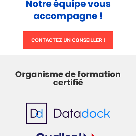
Notre équipe vous
accompagne !
CONTACTEZ UN CONSEILLER !
Organisme de formation
certifié