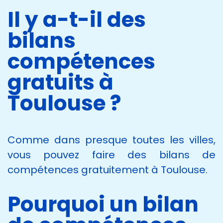
Il y a-t-il des
bilans
compétences
gratuits à
Toulouse ?
Comme dans presque toutes les villes,
vous pouvez faire des bilans de
compétences gratuitement à Toulouse.
Pourquoi un bilan