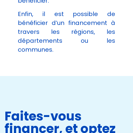
bénéficier.
Enfin, il est possible de
bénéficier d’un financement à
travers les régions, les
départements ou les
communes.
Faites-vous
financer, et optez