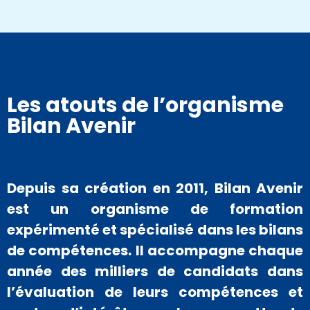
Les atouts de l’organisme
Bilan Avenir
Depuis sa création en 2011, Bilan Avenir
est un organisme de formation
expérimenté et spécialisé dans les bilans
de compétences. Il accompagne chaque
année des milliers de candidats dans
l’évaluation de leurs compétences et