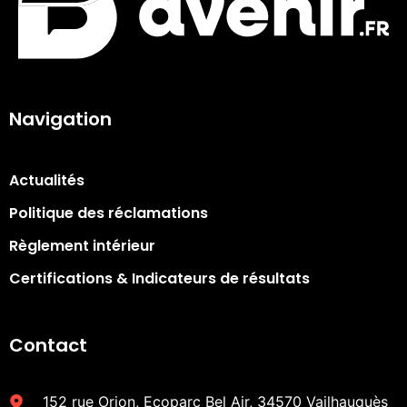
Navigation
Actualités
Politique des réclamations
Règlement intérieur
Certifications & Indicateurs de résultats​
Contact
152 rue Orion, Ecoparc Bel Air, 34570 Vailhauquès