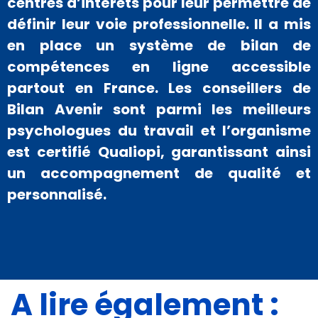
centres d’intérêts pour leur permettre de
définir leur voie professionnelle. Il a mis
en place un système de bilan de
compétences en ligne accessible
partout en France. Les conseillers de
Bilan Avenir sont parmi les meilleurs
psychologues du travail et l’organisme
est certifié Qualiopi, garantissant ainsi
un accompagnement de qualité et
personnalisé.
A lire également :