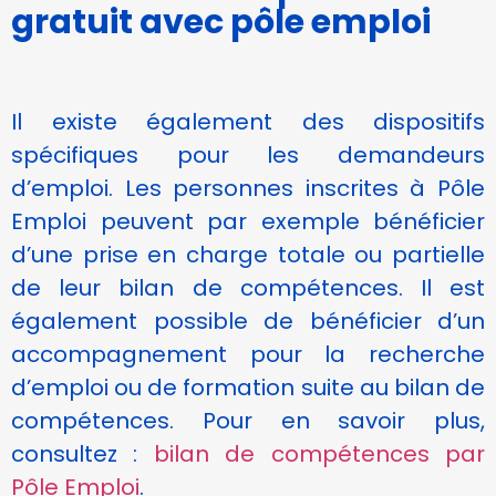
gratuit avec pôle emploi
Il existe également des dispositifs
spécifiques pour les demandeurs
d’emploi. Les personnes inscrites à Pôle
Emploi peuvent par exemple bénéficier
d’une prise en charge totale ou partielle
de leur bilan de compétences. Il est
également possible de bénéficier d’un
accompagnement pour la recherche
d’emploi ou de formation suite au bilan de
compétences. Pour en savoir plus,
consultez :
bilan de compétences par
Pôle Emploi
.