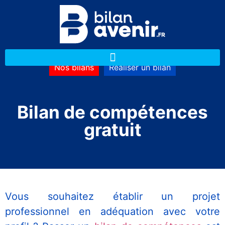
Nos bilans
Réaliser un bilan
Bilan de compétences
gratuit
Vous souhaitez établir un projet
professionnel en adéquation avec votre