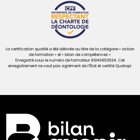
La certification qualité a été délivrée au titre de la catégorie « action
de formation » et « bilan de compétences ».
Enregistré sous le numéro de formateur
91340653534. Cet
enregistrement ne vaut
pas agrément de l’État et certifié Qualiopi.