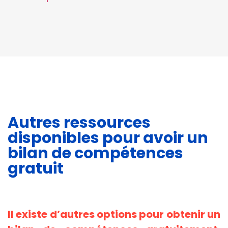
Autres ressources
disponibles pour avoir un
bilan de compétences
gratuit
Il existe d’autres options pour obtenir un