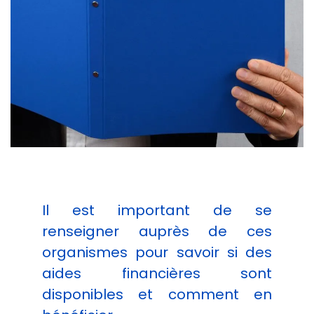
Il est important de se
renseigner auprès de ces
organismes pour savoir si des
aides financières sont
disponibles et comment en