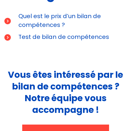
Quel est le prix d’un bilan de
compétences ?
Test de bilan de compétences
Vous êtes intéressé par le
bilan de compétences ?
Notre équipe vous
accompagne !