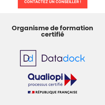
CONTACTEZ UN CONSEILLER !
Organisme de formation
certifié