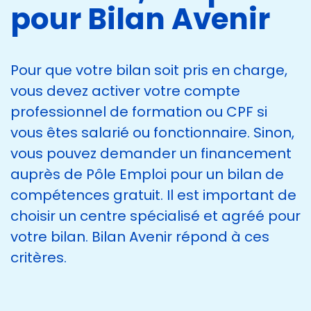
pour Bilan Avenir
Pour que votre bilan soit pris en charge,
vous devez activer votre compte
professionnel de formation ou CPF si
vous êtes salarié ou fonctionnaire. Sinon,
vous pouvez demander un financement
auprès de Pôle Emploi pour un bilan de
compétences gratuit. Il est important de
choisir un centre spécialisé et agréé pour
votre bilan. Bilan Avenir répond à ces
critères.