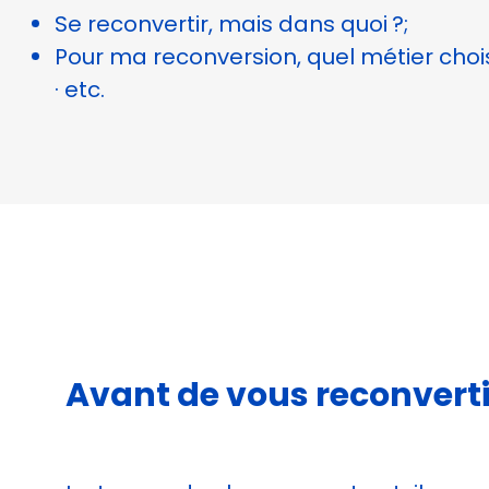
Se reconvertir, mais dans quoi ?;
Pour ma reconversion, quel métier chois
· etc.
Avant de vous reconverti