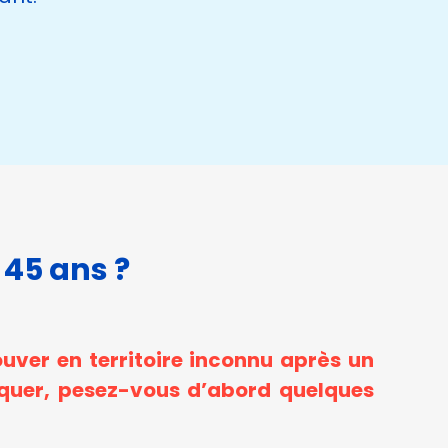
 45 ans ?
ouver en territoire inconnu après un
aniquer, pesez-vous d’abord quelques