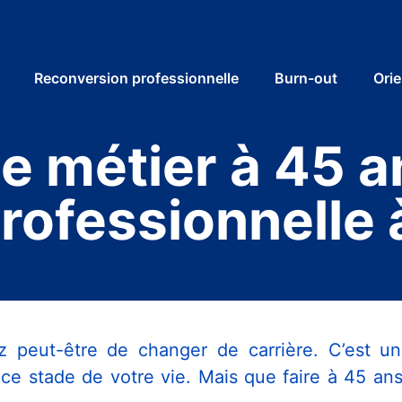
Reconversion professionnelle
Burn-out
Orie
e métier à 45 a
rofessionnelle 
z peut-être de changer de carrière. C’est un
e stade de votre vie. Mais que faire à 45 ans