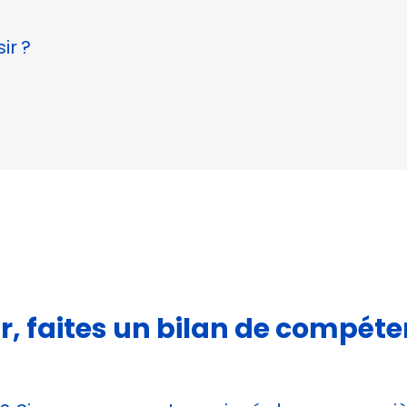
ir ?
r, faites un bilan de compéte