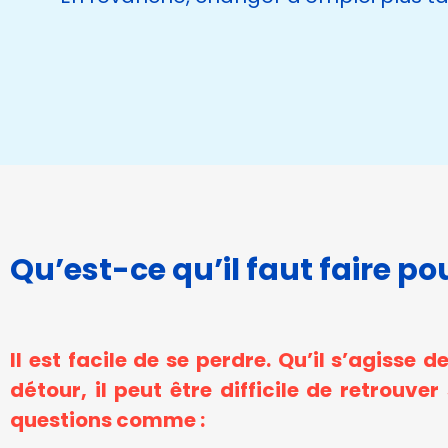
Qu’est-ce qu’il faut faire po
Il est facile de se perdre. Qu’il s’agisse
détour, il peut être difficile de retrouv
questions comme :