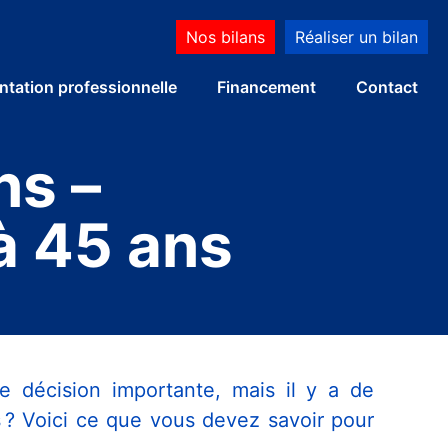
Nos bilans
Réaliser un bilan
ntation professionnelle
Financement
Contact
ns –
à 45 ans
e décision importante, mais il y a de
 ? Voici ce que vous devez savoir pour