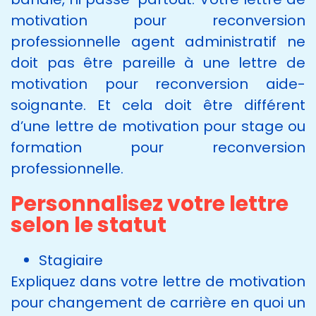
motivation pour reconversion
professionnelle agent administratif ne
doit pas être pareille à une lettre de
motivation pour reconversion aide-
soignante. Et cela doit être différent
d’une lettre de motivation pour stage ou
formation pour reconversion
professionnelle.
Personnalisez votre lettre
selon le statut
Stagiaire
Expliquez dans votre lettre de motivation
pour changement de carrière en quoi un