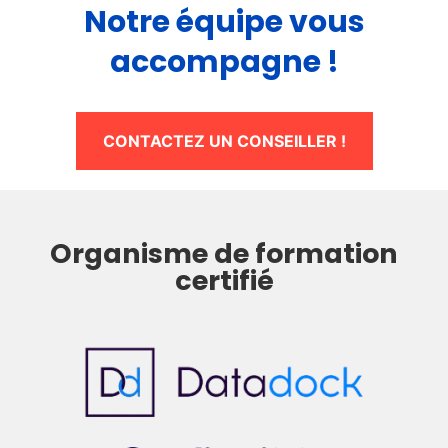
Notre équipe vous
accompagne !
CONTACTEZ UN CONSEILLER !
Organisme de formation
certifié