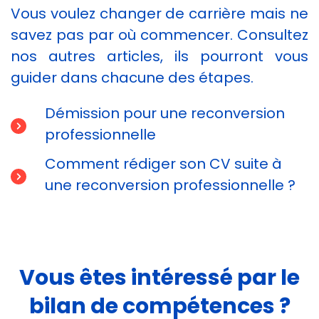
Vous voulez changer de carrière mais ne
savez pas par où commencer. Consultez
nos autres articles, ils pourront vous
guider dans chacune des étapes.
Démission pour une reconversion
professionnelle
Comment rédiger son CV suite à
une reconversion professionnelle ?
Vous êtes intéressé par le
bilan de compétences ?