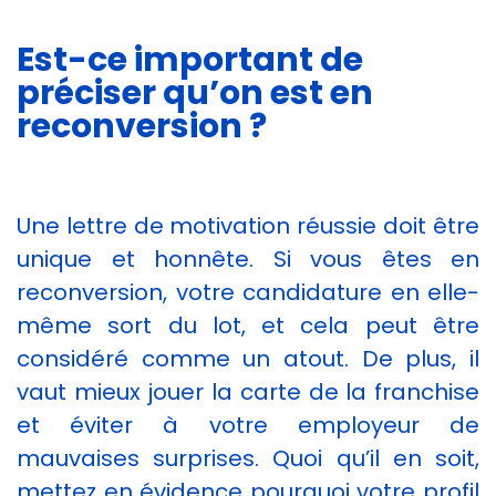
Est-ce important de
préciser qu’on est en
reconversion ?
Une lettre de motivation réussie doit être
unique et honnête. Si vous êtes en
reconversion, votre candidature en elle-
même sort du lot, et cela peut être
considéré comme un atout. De plus, il
vaut mieux jouer la carte de la franchise
et éviter à votre employeur de
mauvaises surprises. Quoi qu’il en soit,
mettez en évidence pourquoi votre profil