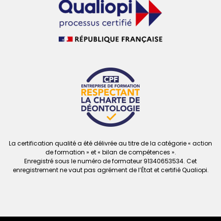
La certification qualité a été délivrée au titre de la catégorie « action
de formation » et « bilan de compétences ».
Enregistré sous le numéro de formateur
91340653534. Cet
enregistrement ne vaut
pas agrément de l’État et certifié Qualiopi.