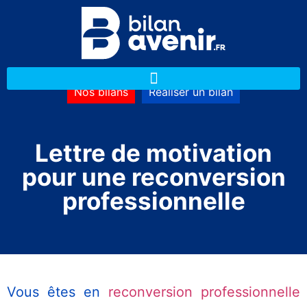
Nos bilans
Réaliser un bilan
Lettre de motivation
pour une reconversion
professionnelle
Vous êtes en
reconversion professionnelle