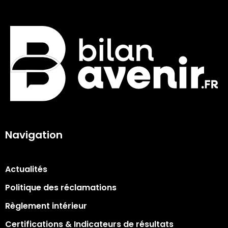
Navigation
Actualités
Politique des réclamations
Règlement intérieur
Certifications & Indicateurs de résultats​