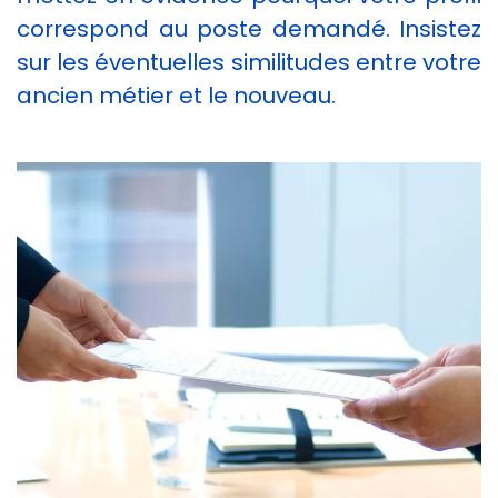
correspond au poste demandé. Insistez
sur les éventuelles similitudes entre votre
ancien métier et le nouveau.