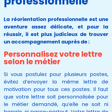
professionnelle
La réorientation professionnelle est une
aventure assez délicate, et pour la
réussir, il est plus judicieux de trouver
un accompagnement auprès de :
Personnalisez votre lettre
selon le métier
Si vous postulez pour plusieurs postes,
évitez d’envoyer la même lettre de
motivation pour tous ces postes. Il faut
que votre lettre soit personnalisée pour
le métier demandé, qu’elle ne soit ni
banale, ni passe-partout. Votre lettre de