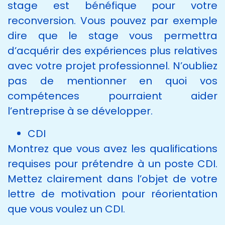
stage est bénéfique pour votre
reconversion. Vous pouvez par exemple
dire que le stage vous permettra
d’acquérir des expériences plus relatives
avec votre projet professionnel. N’oubliez
pas de mentionner en quoi vos
compétences pourraient aider
l’entreprise à se développer.
CDI
Montrez que vous avez les qualifications
requises pour prétendre à un poste CDI.
Mettez clairement dans l’objet de votre
lettre de motivation pour réorientation
que vous voulez un CDI.