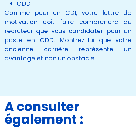
CDD
Comme pour un CDI, votre lettre de
motivation doit faire comprendre au
recruteur que vous candidater pour un
poste en CDD. Montrez-lui que votre
ancienne carrière représente un
avantage et non un obstacle.
A consulter
également :