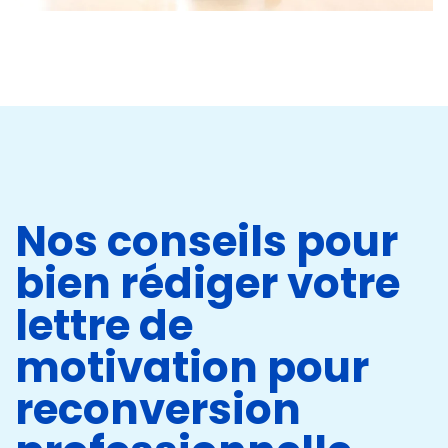
Nos conseils pour
bien rédiger votre
lettre de
motivation pour
reconversion