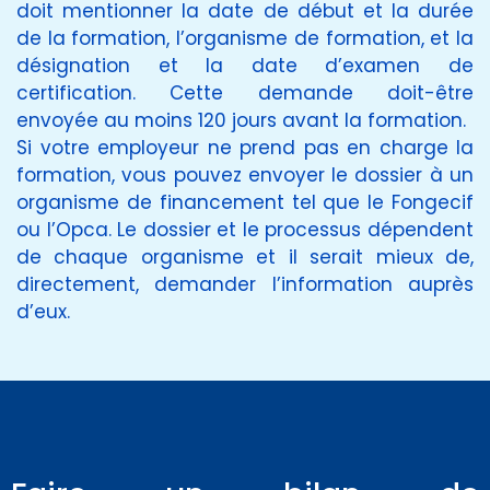
doit mentionner la date de début et la durée
de la formation, l’organisme de formation, et la
désignation et la date d’examen de
certification. Cette demande doit-être
envoyée au moins 120 jours avant la formation.
Si votre employeur ne prend pas en charge la
formation, vous pouvez envoyer le dossier à un
organisme de financement tel que le Fongecif
ou l’Opca. Le dossier et le processus dépendent
de chaque organisme et il serait mieux de,
directement, demander l’information auprès
d’eux.