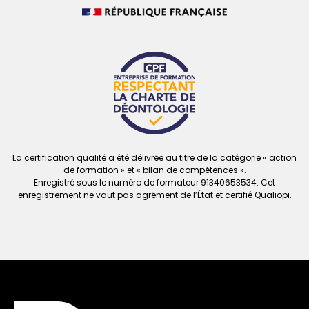
La certification qualité a été délivrée au titre de la catégorie « action
de formation » et « bilan de compétences ».
Enregistré sous le numéro de formateur
91340653534. Cet
enregistrement ne vaut
pas agrément de l’État et certifié Qualiopi.