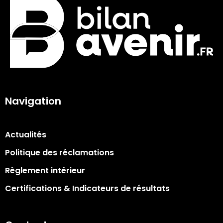
Navigation
Actualités
Politique des réclamations
Règlement intérieur
Certifications & Indicateurs de résultats​