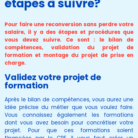
étapes à suivre?
Pour faire une reconversion sans perdre votre
salaire, il y a des étapes et procédures que
vous devez suivre. Ce sont : le bilan de
compétences, validation du projet de
formation et montage du projet de prise en
charge.
Validez votre projet de
formation
Après le bilan de compétences, vous aurez une
idée précise du métier que vous voulez faire.
Vous connaissez également les formations
dont vous avez besoin pour concrétiser votre
projet. Pour que ces formations soient