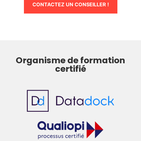
CONTACTEZ UN CONSEILLER !
Organisme de formation
certifié