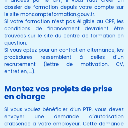
financées par le CPF, il vous faut créer un
dossier de formation depuis votre compte sur
le site moncompteformation.gouv.fr.
Si votre formation n’est pas éligible au CPF, les
conditions de financement devraient être
trouvées sur le site du centre de formation en
question.
Si vous optez pour un contrat en alternance, les
procédures ressemblent à celles d’un
recrutement (lettre de motivation, CV,
entretien, …).
Montez vos projets de prise
en charge
Si vous voulez bénéficier d’un PTP, vous devez
envoyer une demande d’autorisation
d’absence à votre employeur. Cette demande