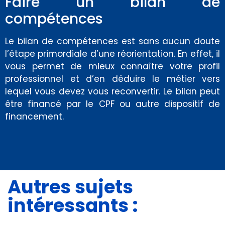
Faire un bilan de
compétences
Le bilan de compétences est sans aucun doute
l’étape primordiale d’une réorientation. En effet, il
vous permet de mieux connaître votre profil
professionnel et d’en déduire le métier vers
lequel vous devez vous reconvertir. Le bilan peut
être financé par le CPF ou autre dispositif de
financement.
Autres sujets
intéressants :