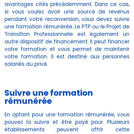
avantages cités précédemment. Dans ce cas,
si vous voulez avoir une source de revenus
pendant votre reconversion, vous devez suivre
une formation rémunérée. Le PTP ou le Projet de
Transition Professionnelle est également un
autre dispositif de financement. Il peut financer
votre formation et vous permet de maintenir
votre formation. Il est destiné aux personnes
salariés du privé.
Suivre une formation
rémunérée
En optant pour une formation rémunérée, vous
pouvez la suivre et être payé pour. Plusieurs
établissements peuvent offrir cette