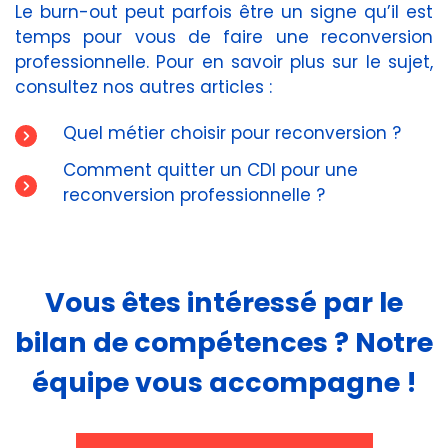
Le burn-out peut parfois être un signe qu’il est
temps pour vous de faire une reconversion
professionnelle. Pour en savoir plus sur le sujet,
consultez nos autres articles :
Quel métier choisir pour reconversion ?
Comment quitter un CDI pour une
reconversion professionnelle ?
Vous êtes intéressé par le
bilan de compétences ? Notre
équipe vous accompagne !