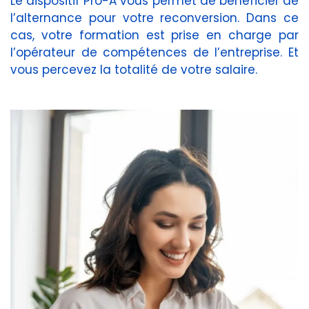
Le dispositif Pro-A vous permet de bénéficier de
l’alternance pour votre reconversion. Dans ce
cas, votre formation est prise en charge par
l’opérateur de compétences de l’entreprise. Et
vous percevez la totalité de votre salaire.