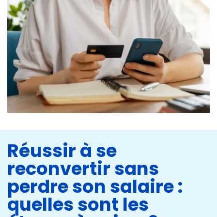
Réussir à se
reconvertir sans
perdre son salaire :
quelles sont les