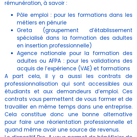
rémunération, à savoir :
Pôle emploi : pour les formations dans les
métiers en pénurie
Greta (groupement d’établissement
spécialisé dans la formation des adultes
en insertion professionnelle)
Agence nationale pour la formation des
adultes ou AFPA : pour les validations des
acquis de l’expérience (VAE) et formations
A part cela, il y a aussi les contrats de
professionnalisation qui sont accessibles aux
étudiants et aux demandeurs d’emploi. Ces
contrats vous permettent de vous former et de
travailler en même temps dans une entreprise.
Cela constitue donc une bonne alternative
pour faire une réorientation professionnelle et
quand même avoir une source de revenus.