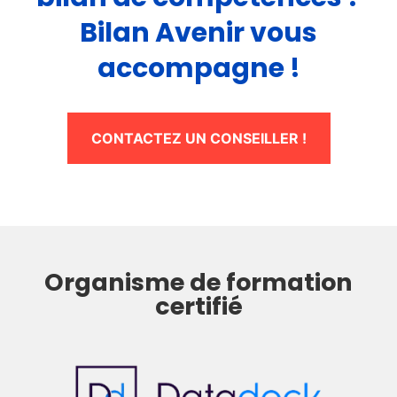
Bilan Avenir vous
accompagne !
CONTACTEZ UN CONSEILLER !
Organisme de formation
certifié