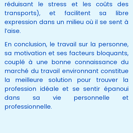
réduisant le stress et les coûts des
transports), et facilitent sa libre
expression dans un milieu où il se sent à
l’aise.
En conclusion, le travail sur la personne,
sa motivation et ses facteurs bloquants,
couplé à une bonne connaissance du
marché du travail environnant constitue
la meilleure solution pour trouver la
profession idéale et se sentir épanoui
dans sa vie personnelle et
professionnelle.