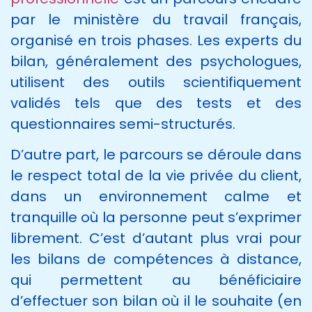
par le ministère du travail français,
organisé en trois phases. Les experts du
bilan, généralement des psychologues,
utilisent des outils scientifiquement
validés tels que des tests et des
questionnaires semi-structurés.
D’autre part, le parcours se déroule dans
le respect total de la vie privée du client,
dans un environnement calme et
tranquille où la personne peut s’exprimer
librement. C’est d’autant plus vrai pour
les bilans de compétences à distance,
qui permettent au bénéficiaire
d’effectuer son bilan où il le souhaite (en