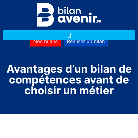
Nos bilans
Réaliser un bilan
Avantages d’un bilan de
compétences avant de
choisir un métier