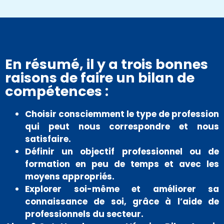
En résumé, il y a trois bonnes
raisons de faire un bilan de
compétences :
Choisir consciemment le type de profession
qui peut nous correspondre et nous
satisfaire.
Définir un objectif professionnel ou de
formation en peu de temps et avec les
moyens appropriés.
Explorer soi-même et améliorer sa
connaissance de soi, grâce à l’aide de
professionnels du secteur.