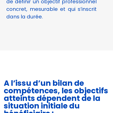
de définir un objectif professionnel
concret, mesurable et qui s’inscrit
dans la durée.
A l’issu d’un bilan de
compétences, les objectifs
atteints dépendent de la
situation initiale du