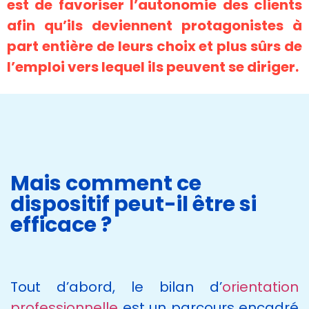
est de favoriser l’autonomie des clients
afin qu’ils deviennent protagonistes à
part entière de leurs choix et plus sûrs de
l’emploi vers lequel ils peuvent se diriger.
Mais comment ce
dispositif peut-il être si
efficace ?
Tout d’abord, le bilan d’
orientation
professionnelle
est un parcours encadré