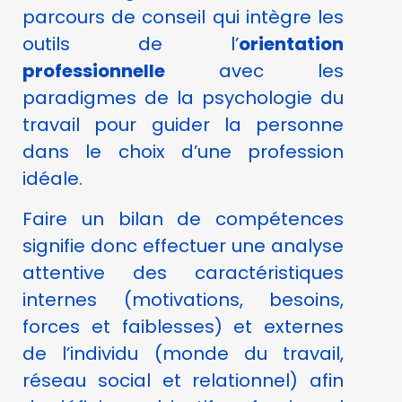
parcours de conseil qui intègre les
outils de l’
orientation
professionnelle
avec les
paradigmes de la psychologie du
travail pour guider la personne
dans le choix d’une profession
idéale.
Faire un bilan de compétences
signifie donc effectuer une analyse
attentive des caractéristiques
internes (motivations, besoins,
forces et faiblesses) et externes
de l’individu (monde du travail,
réseau social et relationnel) afin