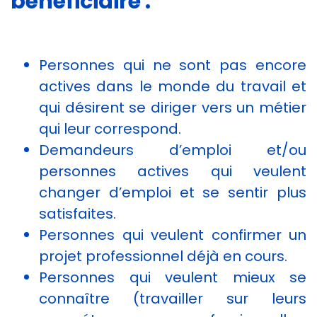
bénéficiaire :
Personnes qui ne sont pas encore
actives dans le monde du travail et
qui désirent se diriger vers un métier
qui leur correspond.
Demandeurs d’emploi et/ou
personnes actives qui veulent
changer d’emploi et se sentir plus
satisfaites.
Personnes qui veulent confirmer un
projet professionnel déjà en cours.
Personnes qui veulent mieux se
connaître (travailler sur leurs