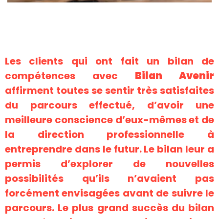
Les clients qui ont fait un bilan de
compétences avec
Bilan Avenir
affirment toutes se sentir très satisfaites
du parcours effectué, d’avoir une
meilleure conscience d’eux-mêmes et de
la direction professionnelle à
entreprendre dans le futur. Le bilan leur a
permis d’explorer de nouvelles
possibilités qu’ils n’avaient pas
forcément envisagées avant de suivre le
parcours. Le plus grand succès du bilan