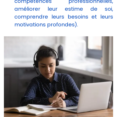
compétences professionnelles,
améliorer leur estime de soi,
comprendre leurs besoins et leurs
motivations profondes).