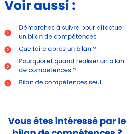
Voir aussi :
Démarches à suivre pour effectuer
un bilan de compétences
Que faire après un bilan ?
Pourquoi et quand réaliser un bilan
de compétences ?
Bilan de compétences seul
Vous êtes intéressé par le
bilan de compétences ?