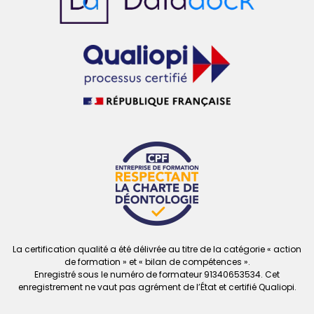
La certification qualité a été délivrée au titre de la catégorie « action
de formation » et « bilan de compétences ».
Enregistré sous le numéro de formateur
91340653534. Cet
enregistrement ne vaut
pas agrément de l’État et certifié Qualiopi.