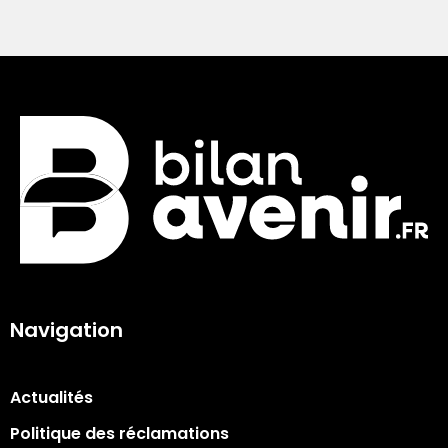
Navigation
Actualités
Politique des réclamations