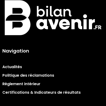
Navigation
Actualités
Politique des réclamations
Règlement intérieur
Certifications & Indicateurs de résultats​