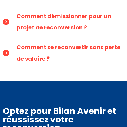
Comment démissionner pour un
projet de reconversion ?
Comment se reconvertir sans perte
de salaire ?
Optez pour Bilan Avenir et
réussissez votre