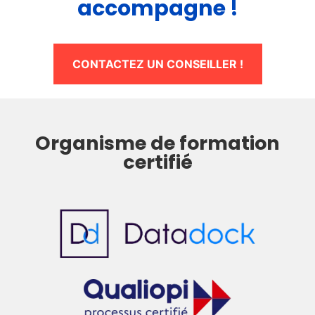
accompagne !
CONTACTEZ UN CONSEILLER !
Organisme de formation
certifié