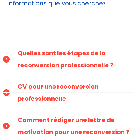
informations que vous cherchez.
Quelles sont les étapes de la
reconversion professionnelle ?
CV pour une reconversion
professionnelle
Comment rédiger une lettre de
motivation pour une reconversion ?