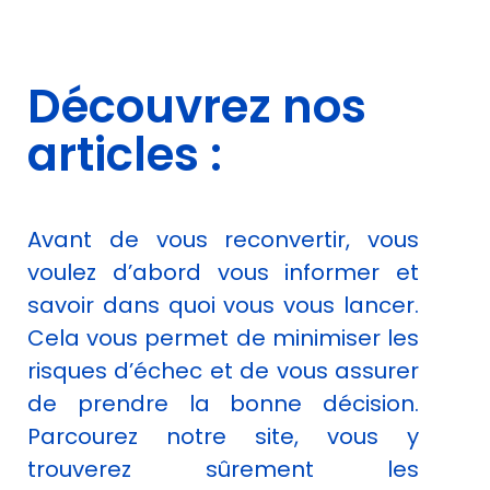
Découvrez nos
articles :
Avant de vous reconvertir, vous
voulez d’abord vous informer et
savoir dans quoi vous vous lancer.
Cela vous permet de minimiser les
risques d’échec et de vous assurer
de prendre la bonne décision.
Parcourez notre site, vous y
trouverez sûrement les