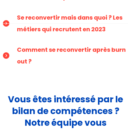
Se reconvertir mais dans quoi ? Les
métiers qui recrutent en 2023
Comment se reconvertir après burn
out ?
Vous êtes intéressé par le
bilan de compétences ?
Notre équipe vous