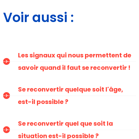
Voir aussi :
Les signaux qui nous permettent de
savoir quand il faut se reconvertir !
Se reconvertir quelque soit l'âge,
est-il possible ?
Se reconvertir quel que soit la
situation est-il possible ?