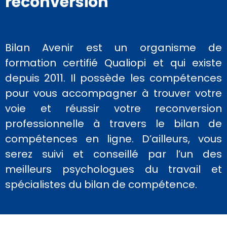
reconversion
Bilan Avenir est un organisme de
formation certifié Qualiopi et qui existe
depuis 2011. Il possède les compétences
pour vous accompagner à trouver votre
voie et réussir votre reconversion
professionnelle à travers le bilan de
compétences en ligne. D’ailleurs, vous
serez suivi et conseillé par l’un des
meilleurs psychologues du travail et
spécialistes du bilan de compétence.