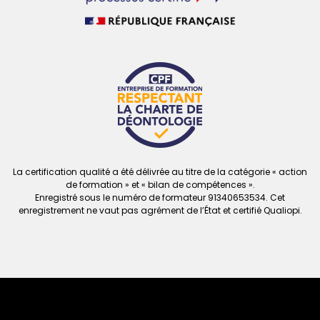
La certification qualité a été délivrée au titre de la catégorie « action
de formation » et « bilan de compétences ».
Enregistré sous le numéro de formateur
91340653534. Cet
enregistrement ne vaut
pas agrément de l’État et certifié Qualiopi.