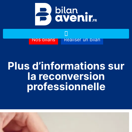
Nos bilans
Réaliser un bilan
Plus d’informations sur
la reconversion
professionnelle