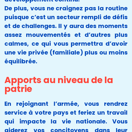
De plus, vous ne craignez pas la routine
puisque c’est un secteur rempli de défis
et de challenges. Il y aura des moments
assez mouvementés et d’autres plus
calmes, ce qui vous permettra d’avoir
une vie privée (familiale) plus ou moins
équilibrée.
Apports au niveau de la
patrie
En rejoignant l’armée, vous rendrez
service à votre pays et feriez un travail
qui impacte la vie nationale. Vous
aiderez vos concitoyens dans leur