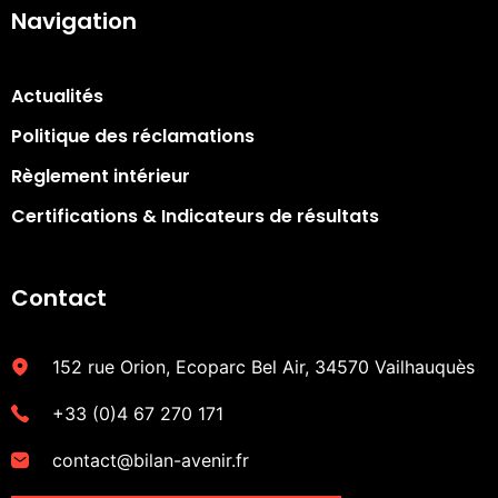
Navigation
Actualités
Politique des réclamations
Règlement intérieur
Certifications & Indicateurs de résultats​
Contact
152 rue Orion, Ecoparc Bel Air, 34570 Vailhauquès
+33 (0)4 67 270 171
contact@bilan-avenir.fr