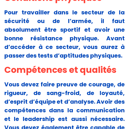
Pour travailler dans le secteur de la
sécurité ou de l’armée, il faut
absolument être sportif et avoir une
bonne résistance physique. Avant
d’accéder à ce secteur, vous aurez à
passer des tests d’aptitudes physiques.
Compétences et qualités
Vous devez faire preuve de courage, de
rigueur, de sang-froid, de loyauté,
d’esprit d’équipe et d’analyse. Avoir des
compétences dans la communication
et le leadership est aussi nécessaire.
Vous devez également être capable de