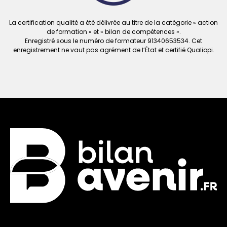
La certification qualité a été délivrée au titre de la catégorie « action
de formation » et « bilan de compétences ».
Enregistré sous le numéro de formateur
91340653534. Cet
enregistrement ne vaut
pas agrément de l’État et certifié Qualiopi.