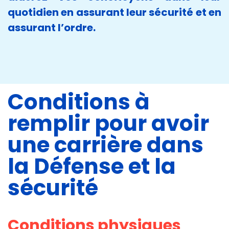
quotidien en assurant leur sécurité et en
assurant l’ordre.
Conditions à
remplir pour avoir
une carrière dans
la Défense et la
sécurité
Conditions physiques