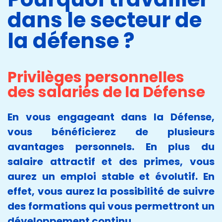
dans le secteur de
la défense ?
Privilèges personnelles
des salariés de la Défense
En vous engageant dans la Défense,
vous bénéficierez de plusieurs
avantages personnels. En plus du
salaire attractif et des primes, vous
aurez un emploi stable et évolutif. En
effet, vous aurez la possibilité de suivre
des formations qui vous permettront un
développement continu.