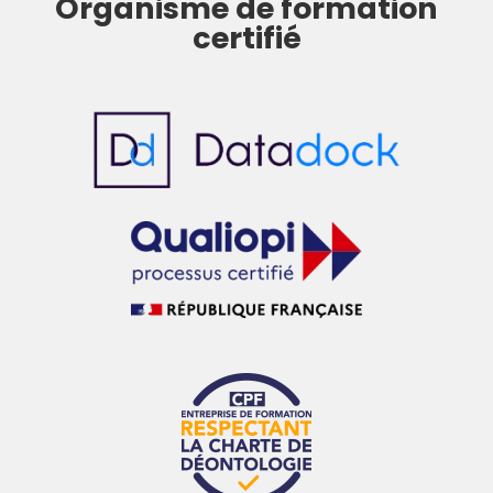
Organisme de formation
certifié