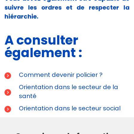
suivre les ordres et de respecter la
hiérarchie.
A consulter
également :
Comment devenir policier ?
Orientation dans le secteur de la
santé
Orientation dans le secteur social