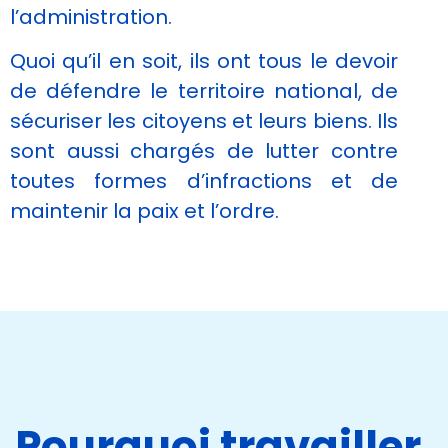
l’administration.
Quoi qu’il en soit, ils ont tous le devoir
de défendre le territoire national, de
sécuriser les citoyens et leurs biens. Ils
sont aussi chargés de lutter contre
toutes formes d’infractions et de
maintenir la paix et l’ordre.
Pourquoi travailler