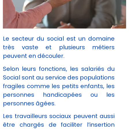
Le secteur du social est un domaine
très vaste et plusieurs métiers
peuvent en découler.
Selon leurs fonctions, les salariés du
Social sont au service des populations
fragiles comme les petits enfants, les
personnes handicapées ou les
personnes âgées.
Les travailleurs sociaux peuvent aussi
être chargés de faciliter l’insertion