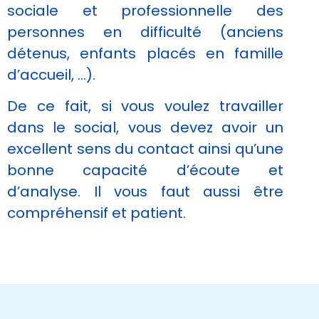
sociale et professionnelle des
personnes en difficulté (anciens
détenus, enfants placés en famille
d’accueil, …).
De ce fait, si vous voulez travailler
dans le social, vous devez avoir un
excellent sens du contact ainsi qu’une
bonne capacité d’écoute et
d’analyse. Il vous faut aussi être
compréhensif et patient.