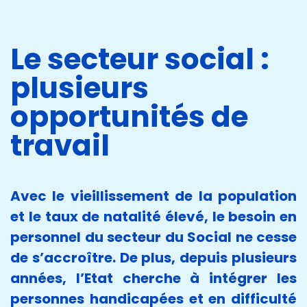
Le secteur social :
plusieurs
opportunités de
travail
Avec le vieillissement de la population
et le taux de natalité élevé, le besoin en
personnel du secteur du Social ne cesse
de s’accroître. De plus, depuis plusieurs
années, l’Etat cherche à intégrer les
personnes handicapées et en difficulté