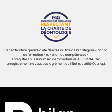
La certification qualité a été délivrée au titre de la catégorie « action
de formation » et « bilan de compétences ».
Enregistré sous le numéro de formateur
91340653534. Cet
enregistrement ne vaut
pas agrément de l’État et certifié Qualiopi.