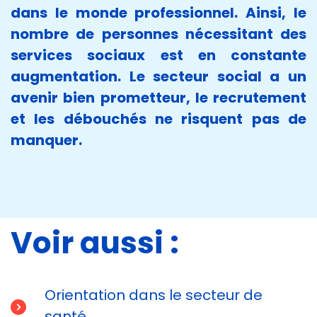
dans le monde professionnel. Ainsi, le
nombre de personnes nécessitant des
services sociaux est en constante
augmentation. Le secteur social a un
avenir bien prometteur, le recrutement
et les débouchés ne risquent pas de
manquer.
Voir aussi :
Orientation dans le secteur de
santé