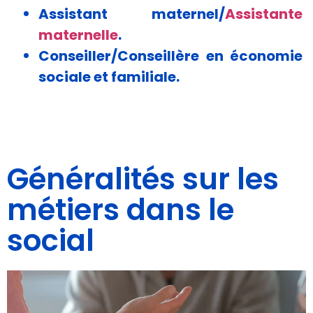
Assistant maternel/
Assistante
maternelle
.
Conseiller/Conseillère en économie
sociale et familiale.
Généralités sur les
métiers dans le
social