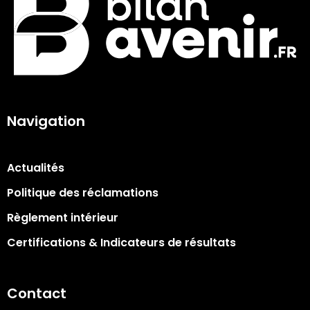
Navigation
Actualités
Politique des réclamations
Règlement intérieur
Certifications & Indicateurs de résultats​
Contact