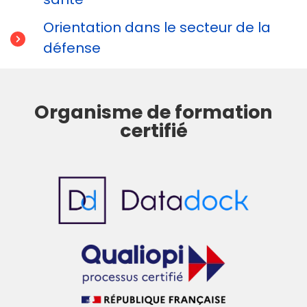
Orientation dans le secteur de la
défense
Organisme de formation
certifié