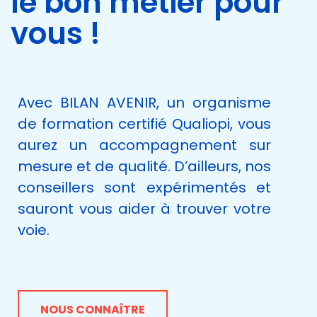
le bon métier pour
vous !
Avec BILAN AVENIR, un organisme
de formation certifié Qualiopi, vous
aurez un accompagnement sur
mesure et de qualité. D’ailleurs, nos
conseillers sont expérimentés et
sauront vous aider à trouver votre
voie.
NOUS CONNAÎTRE