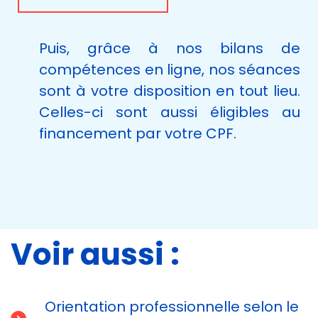
Puis, grâce à nos bilans de
compétences en ligne, nos séances
sont à votre disposition en tout lieu.
Celles-ci sont aussi éligibles au
financement par votre CPF.
Voir aussi :
Orientation professionnelle selon le