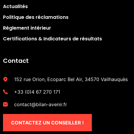
Actualités
Politique des réclamations
Règlement intérieur
Certifications & Indicateurs de résultats​
Contact
152 rue Orion, Ecoparc Bel Air, 34570 Vailhauquès
+33 (0)4 67 270 171
contact@bilan-avenir.fr
CONTACTEZ UN CONSEILLER !