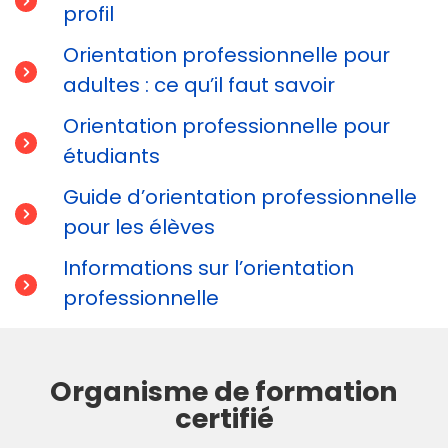
profil
Orientation professionnelle pour
adultes : ce qu’il faut savoir
Orientation professionnelle pour
étudiants
Guide d’orientation professionnelle
pour les élèves
Informations sur l’orientation
professionnelle
Organisme de formation
certifié