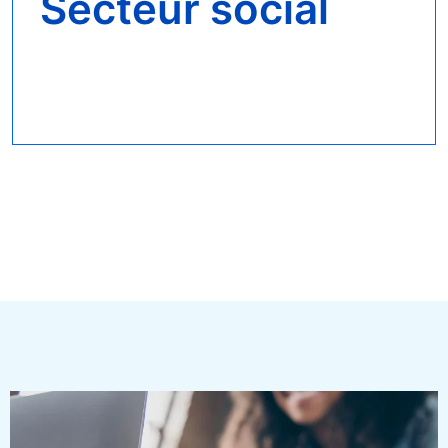
Secteur social