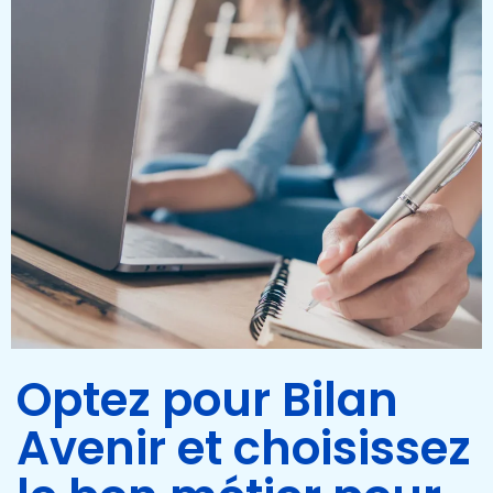
Optez pour Bilan
Avenir et choisissez