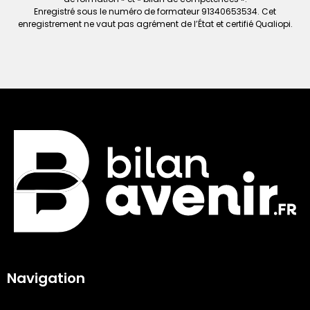
Enregistré sous le numéro de formateur
91340653534. Cet
enregistrement ne vaut
pas agrément de l’État et certifié Qualiopi.
Navigation