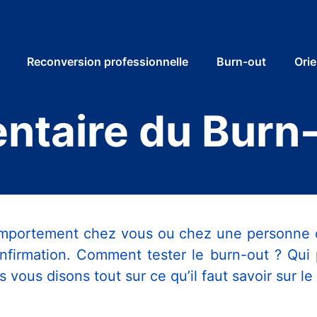
Reconversion professionnelle
Burn-out
Orie
entaire du Burn
ortement chez vous ou chez une personne de 
nfirmation. Comment tester le burn-out ? Qui p
vous disons tout sur ce qu’il faut savoir sur le