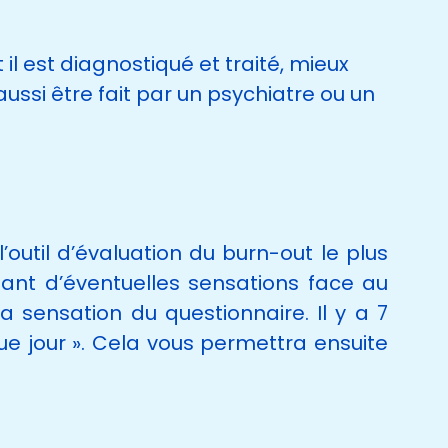
il est diagnostiqué et traité, mieux
aussi être fait par un psychiatre ou un
outil d’évaluation du burn-out le plus
alant d’éventuelles sensations face au
a sensation du questionnaire. Il y a 7
aque jour ». Cela vous permettra ensuite