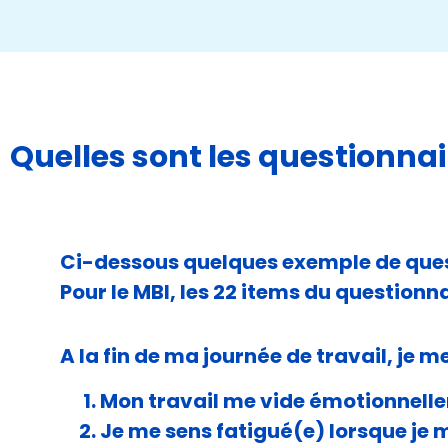
Quelles sont les questionnai
Ci-dessous quelques exemple de quest
Pour le MBI, les 22 items du questionna
A la fin de ma journée de travail, je m
Mon travail me vide émotionnell
Je me sens fatigué(e) lorsque je m