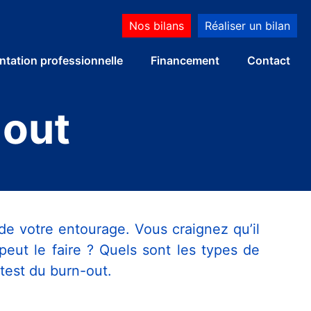
Nos bilans
Réaliser un bilan
ntation professionnelle
Financement
Contact
-out
votre entourage. Vous craignez qu’il
eut le faire ? Quels sont les types de
 test du burn-out.