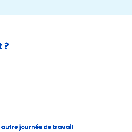
 ?
 autre journée de travail