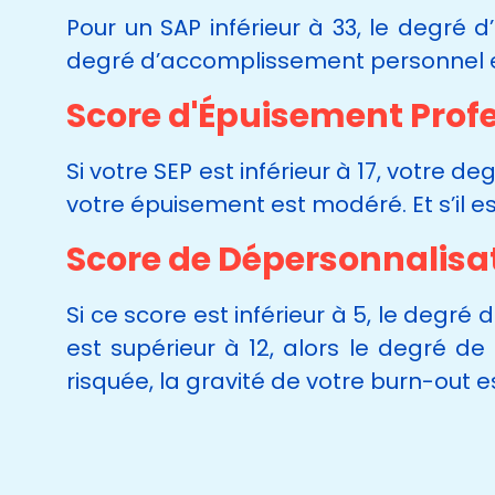
Pour un SAP inférieur à 33, le degré d
degré d’accomplissement personnel est 
Score d'Épuisement Profe
Si votre SEP est inférieur à 17, votre d
votre épuisement est modéré. Et s’il est
Score de Dépersonnalisat
Si ce score est inférieur à 5, le degré 
est supérieur à 12, alors le degré de
risquée, la gravité de votre burn-out e