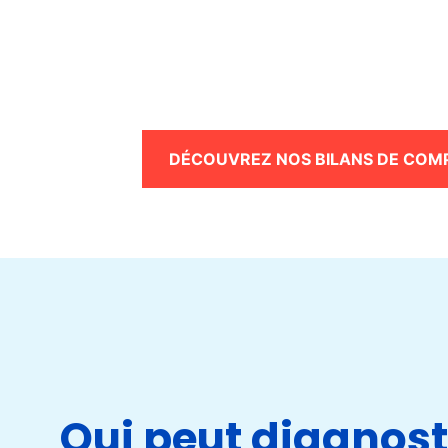
DÉCOUVREZ NOS BILANS DE COM
Qui peut diagnost